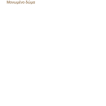
Μονωμένο δώμα