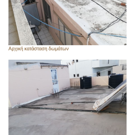
Αρχική κατάσταση δωμάτων