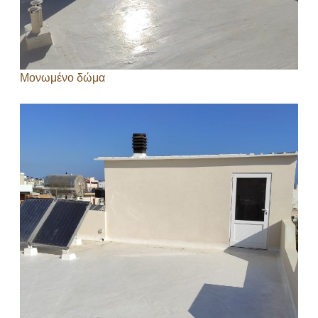
Μονωμένο δώμα