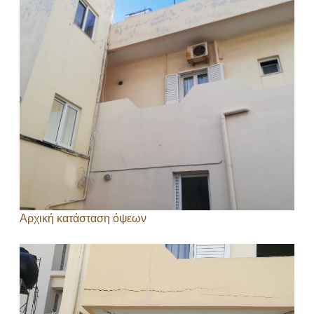
Αρχική κατάσταση όψεων