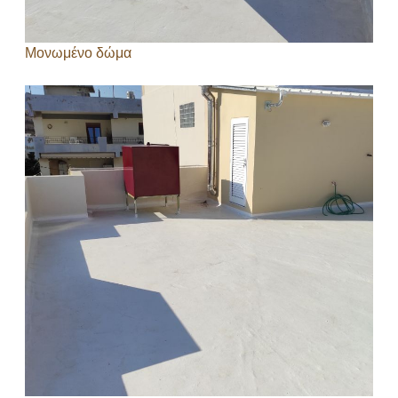
Μονωμένο δώμα