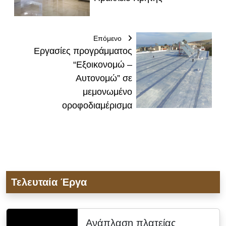
Επόμενο
Εργασίες προγράμματος
“Εξοικονομώ –
Αυτονομώ” σε
μεμονωμένο
οροφοδιαμέρισμα
Τελευταία Έργα
Ανάπλαση πλατείας