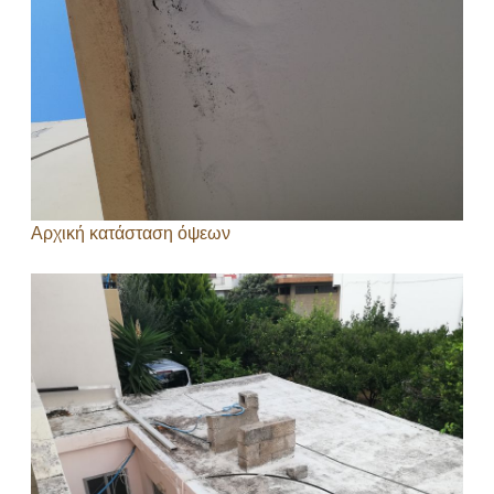
Αρχική κατάσταση όψεων