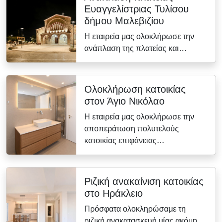
Ευαγγελίστριας Τυλίσου
δήμου Μαλεβιζίου
Η εταιρεία μας ολοκλήρωσε την
ανάπλαση της πλατείας και…
Ολοκλήρωση κατοικίας
στον Άγιο Νικόλαο
Η εταιρεία μας ολοκλήρωσε την
αποπεράτωση πολυτελούς
κατοικίας επιφάνειας…
Ριζική ανακαίνιση κατοικίας
στο Ηράκλειο
Πρόσφατα ολοκληρώσαμε τη
ριζική ανακατασκευή μίας ακόμη