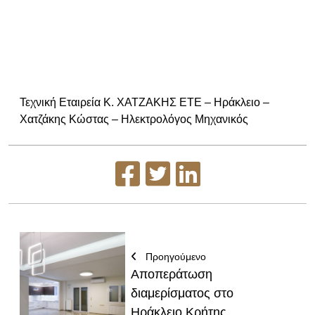
Τεχνική Εταιρεία Κ. ΧΑΤΖΑΚΗΣ ΕΤΕ – Ηράκλειο –
Χατζάκης Κώστας – Ηλεκτρολόγος Μηχανικός
Προηγούμενο
Αποπεράτωση
διαμερίσματος στο
Ηράκλειο Κρήτης