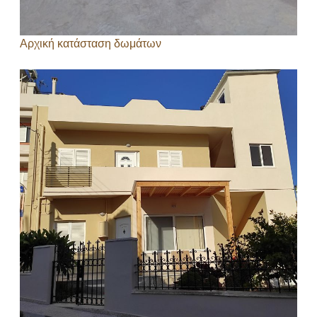
Αρχική κατάσταση δωμάτων