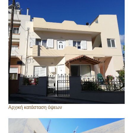
Αρχική κατάσταση όψεων