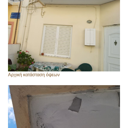
Αρχική κατάσταση όψεων