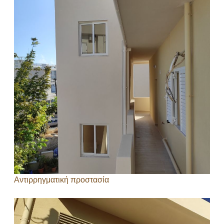
Αντιρρηγματική προστασία