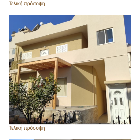
Τελική πρόσοψη
Τελική πρόσοψη