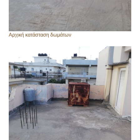
Αρχική κατάσταση δωμάτων