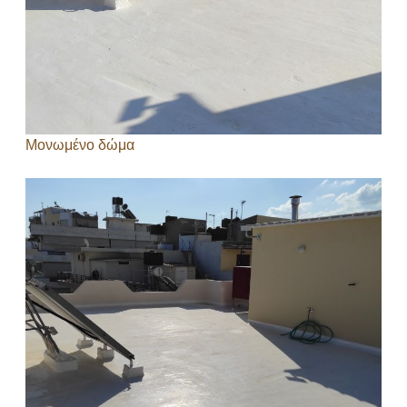
Μονωμένο δώμα