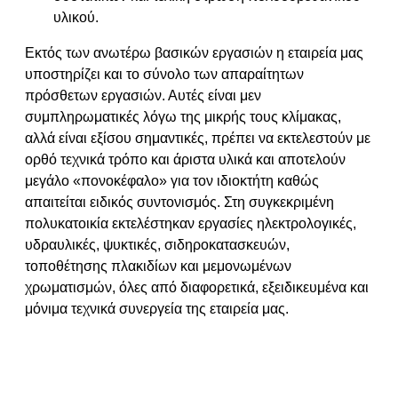
υλικού.
Εκτός των ανωτέρω βασικών εργασιών η εταιρεία μας
υποστηρίζει και το σύνολο των απαραίτητων
πρόσθετων εργασιών. Αυτές είναι μεν
συμπληρωματικές λόγω της μικρής τους κλίμακας,
αλλά είναι εξίσου σημαντικές, πρέπει να εκτελεστούν με
ορθό τεχνικά τρόπο και άριστα υλικά και αποτελούν
μεγάλο «πονοκέφαλο» για τον ιδιοκτήτη καθώς
απαιτείται ειδικός συντονισμός. Στη συγκεκριμένη
πολυκατοικία εκτελέστηκαν εργασίες ηλεκτρολογικές,
υδραυλικές, ψυκτικές, σιδηροκατασκευών,
τοποθέτησης πλακιδίων και μεμονωμένων
χρωματισμών, όλες από διαφορετικά, εξειδικευμένα και
μόνιμα τεχνικά συνεργεία της εταιρεία μας.