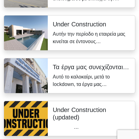
Under Construction
Αυτήν την περίοδο η εταιρεία μας
κινείται σε έντονους…
Τα έργα μας συνεχίζονται…
Αυτό το καλοκαίρι, μετά το
lockdown, τα έργα μας…
Under Construction
(updated)
…