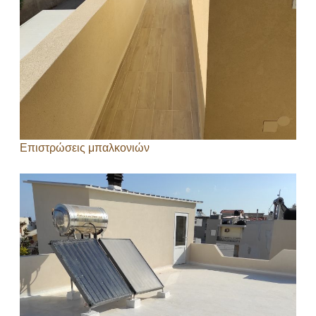
Επιστρώσεις μπαλκονιών