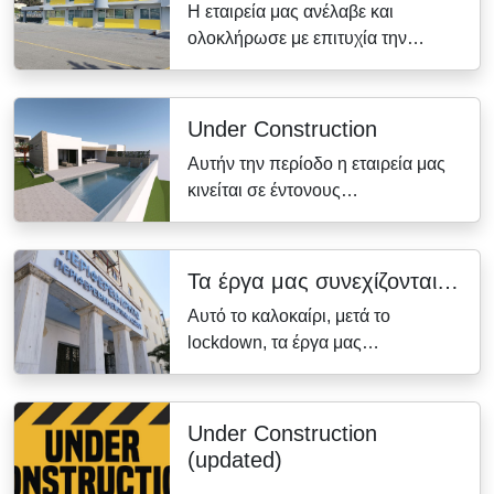
Η εταιρεία μας ανέλαβε και
ολοκλήρωσε με επιτυχία την…
Under Construction
Αυτήν την περίοδο η εταιρεία μας
κινείται σε έντονους…
Τα έργα μας συνεχίζονται…
Αυτό το καλοκαίρι, μετά το
lockdown, τα έργα μας…
Under Construction
(updated)