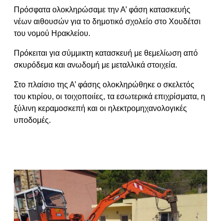
Πρόσφατα ολοκληρώσαμε την Α’ φάση κατασκευής
νέων αιθουσών για το δημοτικό σχολείο στο Χουδέτσι
του νομού Ηρακλείου.
Πρόκειται για σύμμικτη κατασκευή με θεμελίωση από
σκυρόδεμα και ανωδομή με μεταλλικά στοιχεία.
Στο πλαίσιο της Α’ φάσης ολοκληρώθηκε ο σκελετός
του κτιρίου, οι τοιχοποιίες, τα εσωτερικά επιχρίσματα, η
ξύλινη κεραμοσκεπή και οι ηλεκτρομηχανολογικές
υποδομές.