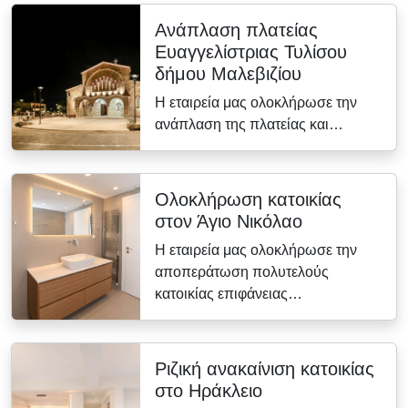
Ανάπλαση πλατείας
Ευαγγελίστριας Τυλίσου
δήμου Μαλεβιζίου
Η εταιρεία μας ολοκλήρωσε την
ανάπλαση της πλατείας και…
Ολοκλήρωση κατοικίας
στον Άγιο Νικόλαο
Η εταιρεία μας ολοκλήρωσε την
αποπεράτωση πολυτελούς
κατοικίας επιφάνειας…
Ριζική ανακαίνιση κατοικίας
στο Ηράκλειο