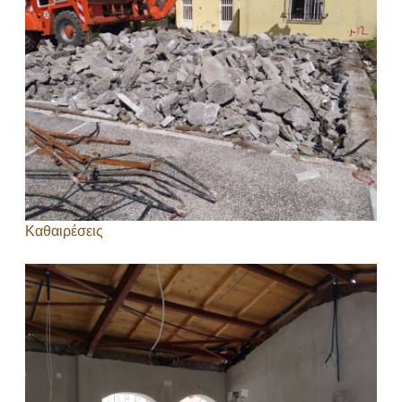
Καθαιρέσεις