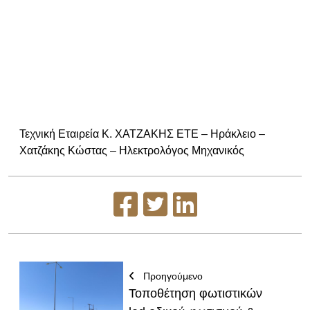
Τεχνική Εταιρεία Κ. ΧΑΤΖΑΚΗΣ ΕΤΕ – Ηράκλειο –
Χατζάκης Κώστας – Ηλεκτρολόγος Μηχανικός
Προηγούμενο
Τοποθέτηση φωτιστικών