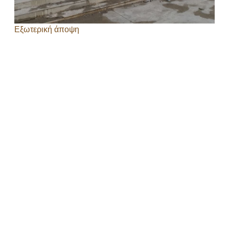
Εξωτερική άποψη