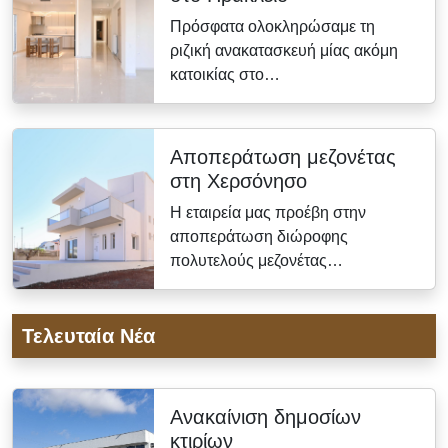
Πρόσφατα ολοκληρώσαμε τη
ριζική ανακατασκευή μίας ακόμη
κατοικίας στο…
Αποπεράτωση μεζονέτας
στη Χερσόνησο
Η εταιρεία μας προέβη στην
αποπεράτωση διώροφης
πολυτελούς μεζονέτας…
Τελευταία Νέα
Ανακαίνιση δημοσίων
κτιρίων