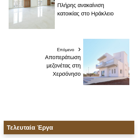
Πλήρης ανακαίνιση
κατοικίας στο Ηράκλειο
Επόμενο
Αποπεράτωση
μεζονέτας στη
Χερσόνησο
Τελευταία Έργα