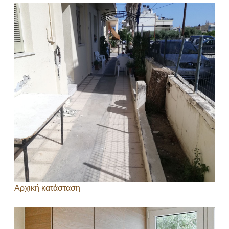
Αρχική κατάσταση