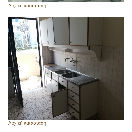
Αρχική κατάσταση
Αρχική κατάσταση