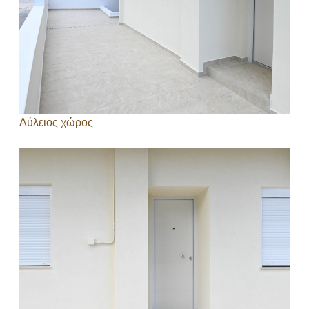
Αύλειος χώρος