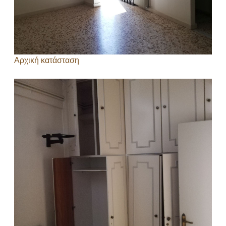
Αρχική κατάσταση