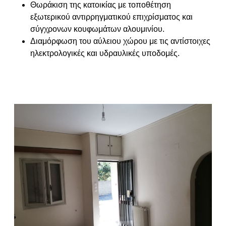
Θωράκιση της κατοικίας με τοποθέτηση
εξωτερικού αντιρρηγματικού επιχρίσματος και
σύγχρονων κουφωμάτων αλουμινίου.
Διαμόρφωση του αύλειου χώρου με τις αντίστοιχες
ηλεκτρολογικές και υδραυλικές υποδομές.