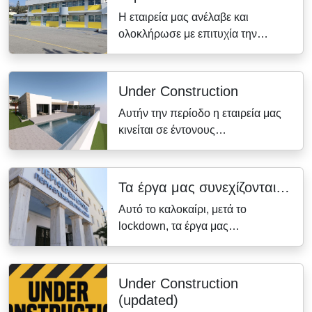
Η εταιρεία μας ανέλαβε και
ολοκλήρωσε με επιτυχία την…
Under Construction
Αυτήν την περίοδο η εταιρεία μας
κινείται σε έντονους…
Τα έργα μας συνεχίζονται…
Αυτό το καλοκαίρι, μετά το
lockdown, τα έργα μας…
Under Construction
(updated)