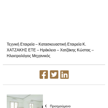
Τεχνική Εταιρεία – Κατασκευαστική Εταιρεία Κ.
ΧΑΤΖΑΚΗΣ ΕΤΕ – Ηράκλειο – Χατζάκης Κώστας –
Ηλεκτρολόγος Μηχανικός
Προηγούμενο