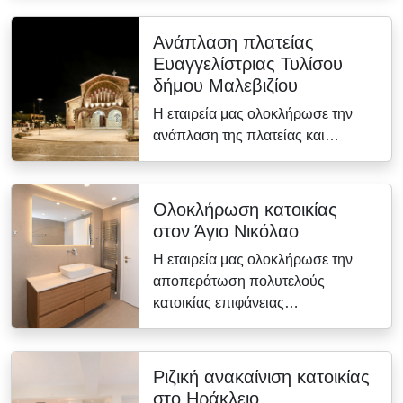
Ανάπλαση πλατείας
Ευαγγελίστριας Τυλίσου
δήμου Μαλεβιζίου
Η εταιρεία μας ολοκλήρωσε την
ανάπλαση της πλατείας και…
Ολοκλήρωση κατοικίας
στον Άγιο Νικόλαο
Η εταιρεία μας ολοκλήρωσε την
αποπεράτωση πολυτελούς
κατοικίας επιφάνειας…
Ριζική ανακαίνιση κατοικίας
στο Ηράκλειο