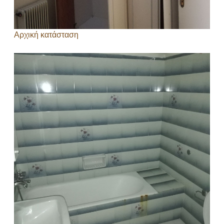
Αρχική κατάσταση