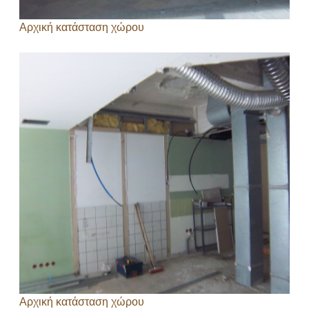
Αρχική κατάσταση χώρου
Αρχική κατάσταση χώρου