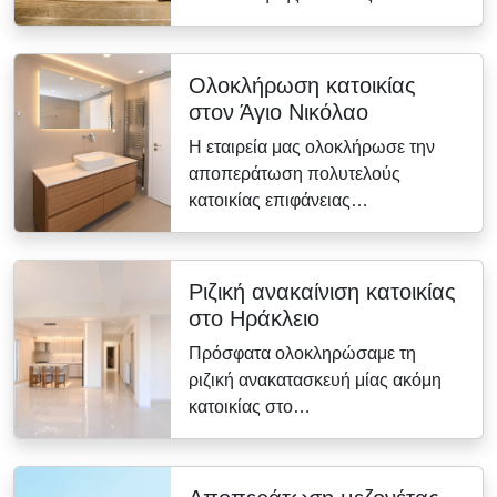
Ολοκλήρωση κατοικίας
στον Άγιο Νικόλαο
Η εταιρεία μας ολοκλήρωσε την
αποπεράτωση πολυτελούς
κατοικίας επιφάνειας…
Ριζική ανακαίνιση κατοικίας
στο Ηράκλειο
Πρόσφατα ολοκληρώσαμε τη
ριζική ανακατασκευή μίας ακόμη
κατοικίας στο…