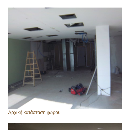
Αρχική κατάσταση χώρου