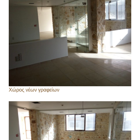
Χώρος νέων γραφείων