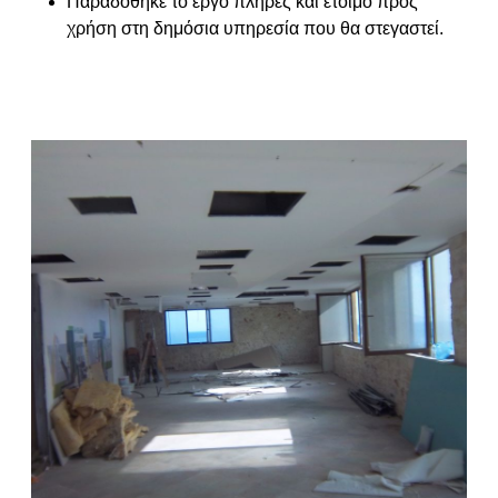
Παραδόθηκε το έργο πλήρες και έτοιμο προς
χρήση στη δημόσια υπηρεσία που θα στεγαστεί.