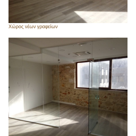
Χώρος νέων γραφείων