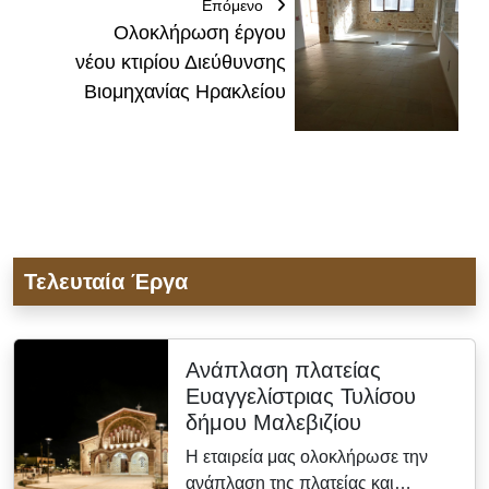
Επόμενο
Ολοκλήρωση έργου
νέου κτιρίου Διεύθυνσης
Βιομηχανίας Ηρακλείου
Τελευταία Έργα
Ανάπλαση πλατείας
Ευαγγελίστριας Τυλίσου
δήμου Μαλεβιζίου
Η εταιρεία μας ολοκλήρωσε την
ανάπλαση της πλατείας και…