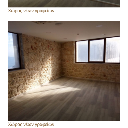
Χώρος νέων γραφείων
Χώρος νέων γραφείων