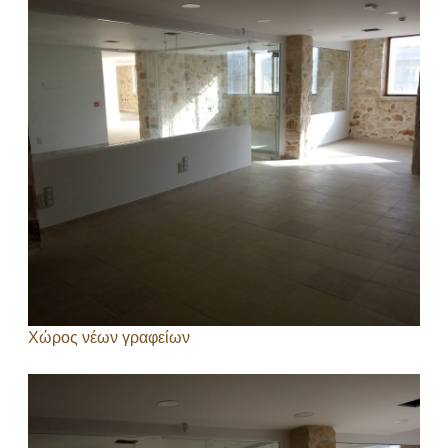
Χώρος νέων γραφείων