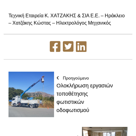
Τεχνική Εταιρεία Κ. ΧΑΤΖΑΚΗΣ & ΣΙΑ Ε.Ε. – Ηράκλειο
– Χατζάκης Κώστας – Ηλεκτρολόγος Μηχανικός
Προηγούμενο
Ολοκλήρωση εργασιών
τοποθέτησης
φωτιστικών
οδοφωτισμού