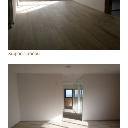
Χώρος εισόδου