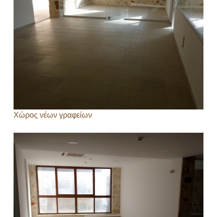
Χώρος νέων γραφείων