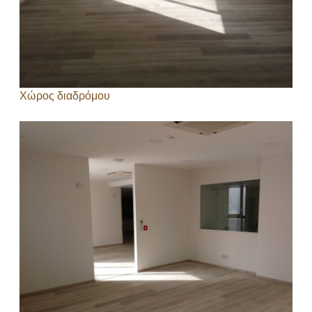
Χώρος διαδρόμου