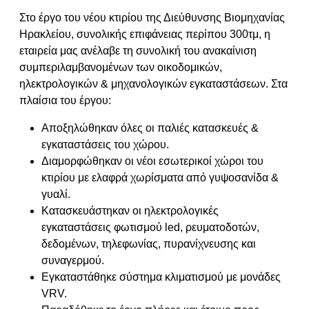
Στο έργο του νέου κτιρίου της Διεύθυνσης Βιομηχανίας
Ηρακλείου, συνολικής επιφάνειας περίπου 300τμ, η
εταιρεία μας ανέλαβε τη συνολική του ανακαίνιση
συμπεριλαμβανομένων των οικοδομικών,
ηλεκτρολογικών & μηχανολογικών εγκαταστάσεων. Στα
πλαίσια του έργου:
Αποξηλώθηκαν όλες οι παλιές κατασκευές &
εγκαταστάσεις του χώρου.
Διαμορφώθηκαν οι νέοι εσωτερικοί χώροι του
κτιρίου με ελαφρά χωρίσματα από γυψοσανίδα &
γυαλί.
Κατασκευάστηκαν οι ηλεκτρολογικές
εγκαταστάσεις φωτισμού led, ρευματοδοτών,
δεδομένων, τηλεφωνίας, πυρανίχνευσης και
συναγερμού.
Εγκαταστάθηκε σύστημα κλιματισμού με μονάδες
VRV.