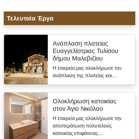
Τελευταία Έργα
Ανάπλαση πλατείας
Ευαγγελίστριας Τυλίσου
δήμου Μαλεβιζίου
Η εταιρεία μας ολοκλήρωσε την
ανάπλαση της πλατείας και…
Ολοκλήρωση κατοικίας
στον Άγιο Νικόλαο
Η εταιρεία μας ολοκλήρωσε την
αποπεράτωση πολυτελούς
κατοικίας επιφάνειας…