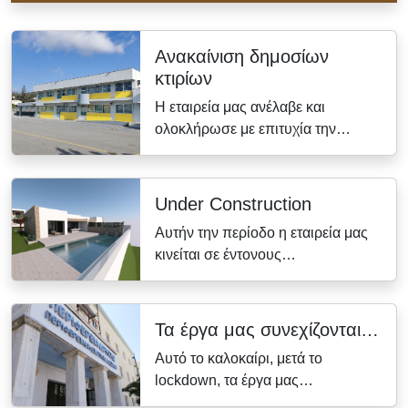
Ανακαίνιση δημοσίων
κτιρίων
Η εταιρεία μας ανέλαβε και
ολοκλήρωσε με επιτυχία την…
Under Construction
Αυτήν την περίοδο η εταιρεία μας
κινείται σε έντονους…
Τα έργα μας συνεχίζονται…
Αυτό το καλοκαίρι, μετά το
lockdown, τα έργα μας…