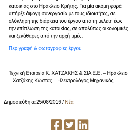
κατοικίας στο Ηράκλειο Κρήτης. Για μία ακόμη φορά
υπήρξε άψογη συνεργασία με τους ιδιοκτήτες, σε
ολόκληρη της διάρκεια του έργου από τη μελέτη έως
την επίπλωση της κατοικίας, σε απολύτως οικονομικές
και ξεκάθαρες από την αρχή τιμές.
Περιγραφή & φωτογραφίες έργου
Τεχνική Εταιρεία Κ. ΧΑΤΖΑΚΗΣ & ΣΙΑ Ε.Ε. – Ηράκλειο
– Χατζάκης Κώστας – Ηλεκτρολόγος Μηχανικός
Δημοσιεύθηκε:25/08/2016
/
Νέα