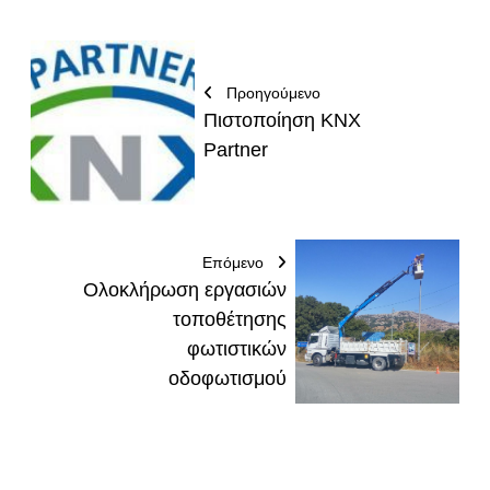
Προηγούμενο
Πιστοποίηση KNX
Partner
Επόμενο
Ολοκλήρωση εργασιών
τοποθέτησης
φωτιστικών
οδοφωτισμού