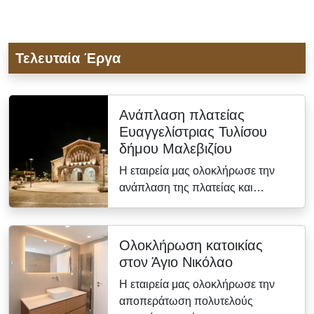
Τελευταία Έργα
Ανάπλαση πλατείας
Ευαγγελίστριας Τυλίσου
δήμου Μαλεβιζίου
Η εταιρεία μας ολοκλήρωσε την
ανάπλαση της πλατείας και…
Ολοκλήρωση κατοικίας
στον Άγιο Νικόλαο
Η εταιρεία μας ολοκλήρωσε την
αποπεράτωση πολυτελούς