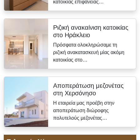
κατοικίας επιφάνειας…
Ριζική ανακαίνιση κατοικίας
στο Ηράκλειο
Πρόσφατα ολοκληρώσαμε τη
ριζική ανακατασκευή μίας ακόμη
κατοικίας στο…
Αποπεράτωση μεζονέτας
στη Χερσόνησο
Η εταιρεία μας προέβη στην
αποπεράτωση διώροφης
πολυτελούς μεζονέτας…