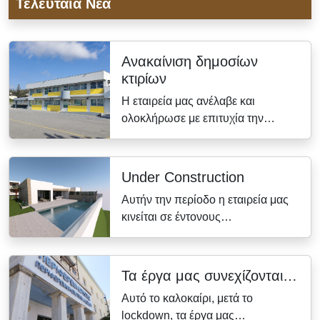
Τελευταία Νέα
Ανακαίνιση δημοσίων
κτιρίων
Η εταιρεία μας ανέλαβε και
ολοκλήρωσε με επιτυχία την…
Under Construction
Αυτήν την περίοδο η εταιρεία μας
κινείται σε έντονους…
Τα έργα μας συνεχίζονται…
Αυτό το καλοκαίρι, μετά το
lockdown, τα έργα μας…