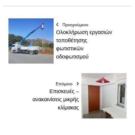
Προηγούμενο
Ολοκλήρωση εργασιών
τοποθέτησης
φωτιστικών
οδοφωτισμού
Επόμενο
Επισκευές –
ανακαινίσεις μικρής
κλίμακας