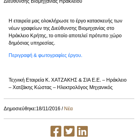
Διεύθυνσης Βιομηχανίας Ηρακλείου
Η εταιρεία μας ολοκλήρωσε το έργο κατασκευής των
νέων γραφείων της Διεύθυνσης Βιομηχανίας στο
Ηράκλειο Κρήτης, το οποίο αποτελεί πρότυπο χώρο
δημόσιας υπηρεσίας.
Περιγραφή & φωτογραφίες έργου.
Τεχνική Εταιρεία Κ. ΧΑΤΖΑΚΗΣ & ΣΙΑ Ε.Ε. – Ηράκλειο
– Χατζάκης Κώστας – Ηλεκτρολόγος Μηχανικός
Δημοσιεύθηκε:18/11/2016
/
Νέα