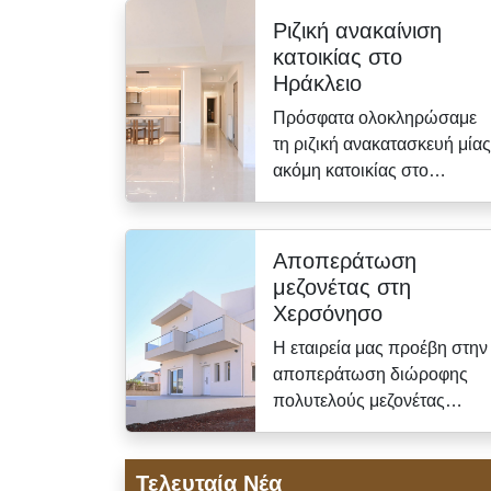
Ριζική ανακαίνιση
κατοικίας στο
Ηράκλειο
Πρόσφατα ολοκληρώσαμε
τη ριζική ανακατασκευή μίας
ακόμη κατοικίας στο…
Αποπεράτωση
μεζονέτας στη
Χερσόνησο
Η εταιρεία μας προέβη στην
αποπεράτωση διώροφης
πολυτελούς μεζονέτας…
Τελευταία Νέα