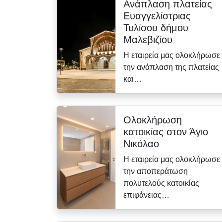
Ανάπλαση πλατείας
Ευαγγελίστριας
Τυλίσου δήμου
Μαλεβιζίου
Η εταιρεία μας ολοκλήρωσε
την ανάπλαση της πλατείας
και…
Ολοκλήρωση
κατοικίας στον Άγιο
Νικόλαο
Η εταιρεία μας ολοκλήρωσε
την αποπεράτωση
πολυτελούς κατοικίας
επιφάνειας…