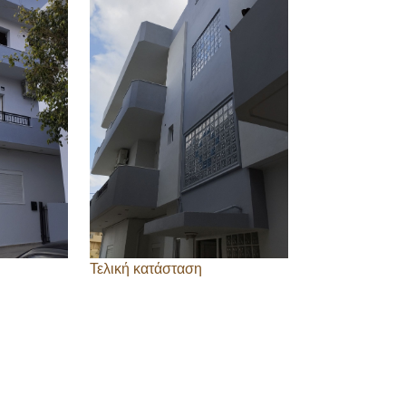
Τελική κατάσταση