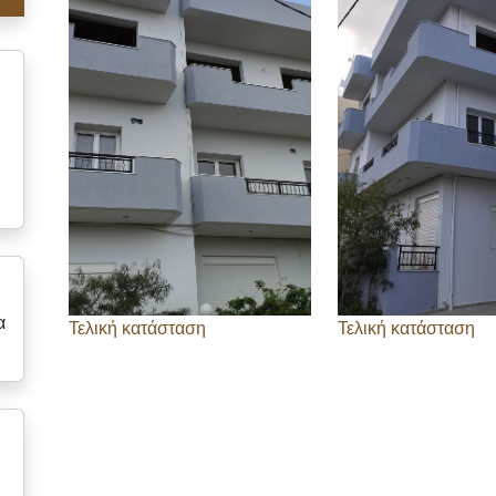
α
Τελική κατάσταση
Τελική κατάσταση