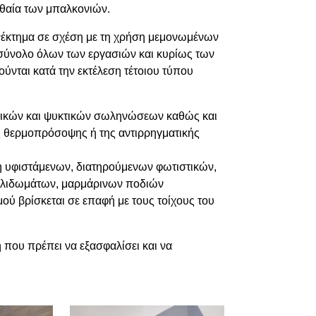
ηθαία των μπαλκονιών.
ονέκτημα σε σχέση με τη χρήση μεμονωμένων
ο σύνολο όλων των εργασιών και κυρίως των
νται κατά την εκτέλεση τέτοιου τύπου
λικών και ψυκτικών σωληνώσεων καθώς και
 θερμοπρόσοψης ή της αντιρρηγματικής
 υφιστάμενων, διατηρούμενων φωτιστικών,
γκλιδωμάτων, μαρμάρινων ποδιών
ύ βρίσκεται σε επαφή με τους τοίχους του
 που πρέπει να εξασφαλίσει και να