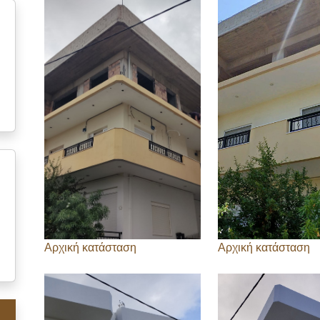
Αρχική κατάσταση
Αρχική κατάσταση