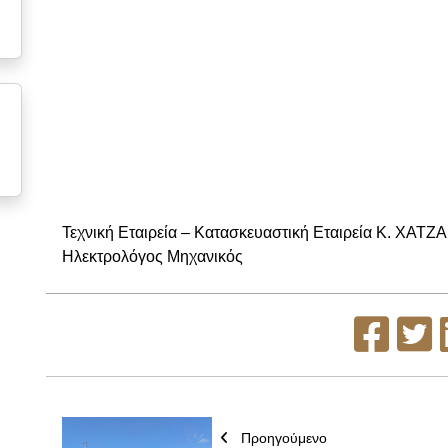
Τεχνική Εταιρεία – Κατασκευαστική Εταιρεία Κ. ΧΑΤ
Ηλεκτρολόγος Μηχανικός
Προηγούμενο