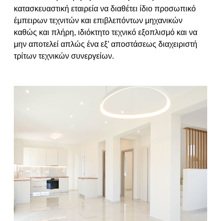
κατασκευαστική εταιρεία να διαθέτει ίδιο προσωπικό
έμπειρων τεχνιτών και επιβλεπόντων μηχανικών
καθώς και πλήρη, ιδιόκτητο τεχνικό εξοπλισμό και να
μην αποτελεί απλώς ένα εξ’ αποστάσεως διαχειριστή
τρίτων τεχνικών συνεργείων.